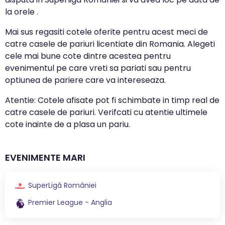
la orele .
Mai sus regasiti cotele oferite pentru acest meci de
catre casele de pariuri licentiate din Romania. Alegeti
cele mai bune cote dintre acestea pentru
evenimentul pe care vreti sa pariati sau pentru
optiunea de pariere care va intereseaza.
Atentie: Cotele afisate pot fi schimbate in timp real de
catre casele de pariuri. Verifcati cu atentie ultimele
cote inainte de a plasa un pariu.
EVENIMENTE MARI
SuperLigă României
Premier League - Anglia