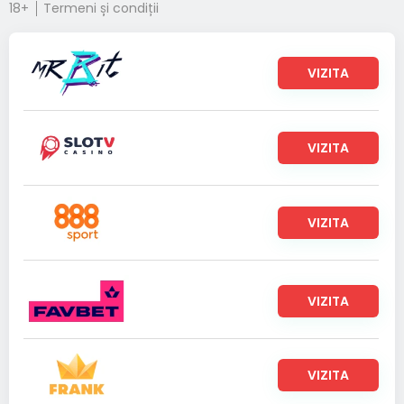
18+
Termeni și condiții
VIZITA
VIZITA
VIZITA
VIZITA
VIZITA