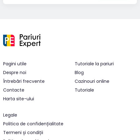
Pagini utile
Tutoriale la pariuri
Despre noi
Blog
Întrebări frecvente
Cazinouri online
Contacte
Tutoriale
Harta site-ului
Legale
Politica de confidențialitate
Termeni și condiții