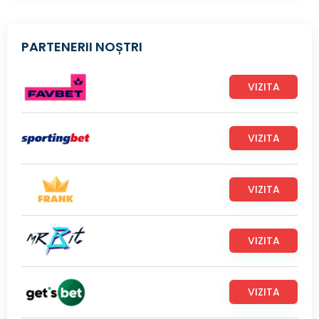
PARTENERII NOȘTRI
VIZITA
VIZITA
VIZITA
VIZITA
VIZITA