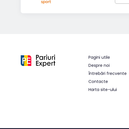
Pagini utile
Despre noi
Întrebări frecvente
Contacte
Harta site-ului