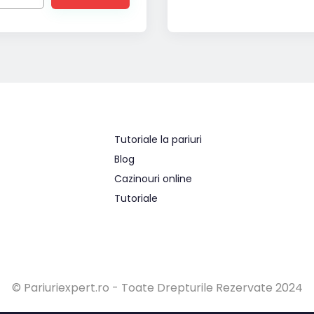
Tutoriale la pariuri
Blog
Cazinouri online
Tutoriale
© Pariuriexpert.ro - Toate Drepturile Rezervate 2024