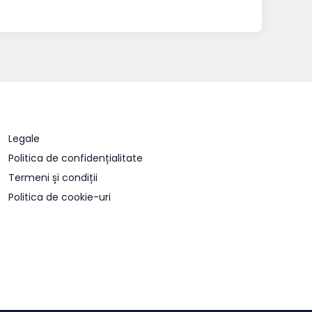
Legale
Politica de confidențialitate
Termeni și condiții
Politica de cookie-uri