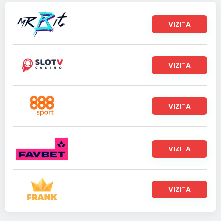
VIZITA
VIZITA
VIZITA
VIZITA
VIZITA