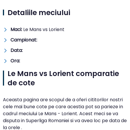
Detaliile meciului
Maci:
Le Mans vs Lorient
Campionat:
Data:
Ora:
Le Mans vs Lorient comparatie
de cote
Aceasta pagina are scopul de a oferi cititorilor nostri
cele mai bune cote pe care acestia pot sa parieze in
cadrul meciului Le Mans - Lorient. Acest meci se va
disputa in Superliga Romaniei si va avea loc pe data de
la orele .