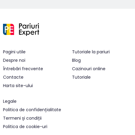
Pagini utile
Tutoriale la pariuri
Despre noi
Blog
Întrebări frecvente
Cazinouri online
Contacte
Tutoriale
Harta site-ului
Legale
Politica de confidențialitate
Termeni și condiții
Politica de cookie-uri