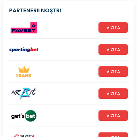
PARTENERII NOȘTRI
VIZITA
VIZITA
VIZITA
VIZITA
VIZITA