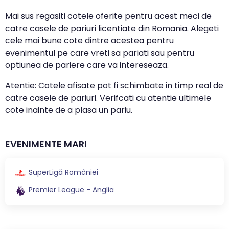
Mai sus regasiti cotele oferite pentru acest meci de
catre casele de pariuri licentiate din Romania. Alegeti
cele mai bune cote dintre acestea pentru
evenimentul pe care vreti sa pariati sau pentru
optiunea de pariere care va intereseaza.
Atentie: Cotele afisate pot fi schimbate in timp real de
catre casele de pariuri. Verifcati cu atentie ultimele
cote inainte de a plasa un pariu.
EVENIMENTE MARI
SuperLigă României
Premier League - Anglia