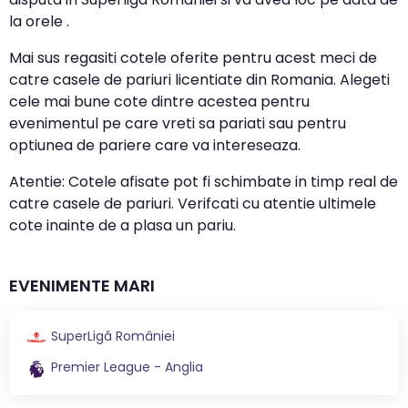
la orele .
Mai sus regasiti cotele oferite pentru acest meci de
catre casele de pariuri licentiate din Romania. Alegeti
cele mai bune cote dintre acestea pentru
evenimentul pe care vreti sa pariati sau pentru
optiunea de pariere care va intereseaza.
Atentie: Cotele afisate pot fi schimbate in timp real de
catre casele de pariuri. Verifcati cu atentie ultimele
cote inainte de a plasa un pariu.
EVENIMENTE MARI
SuperLigă României
Premier League - Anglia