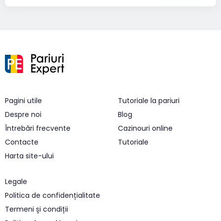
Pagini utile
Tutoriale la pariuri
Despre noi
Blog
Întrebări frecvente
Cazinouri online
Contacte
Tutoriale
Harta site-ului
Legale
Politica de confidențialitate
Termeni și condiții