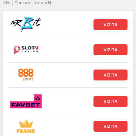
18+
Termeni și condiții
VIZITA
VIZITA
VIZITA
VIZITA
VIZITA