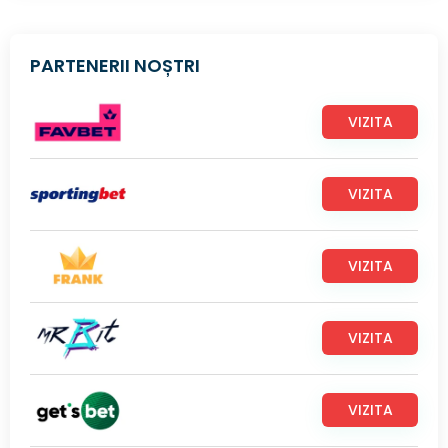
PARTENERII NOȘTRI
VIZITA
VIZITA
VIZITA
VIZITA
VIZITA