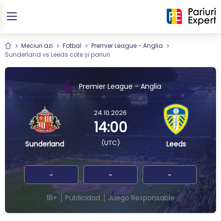
Meciuri azi
Fotbal
Premier League - Anglia
Sunderland vs Leeds cote și pariuri
Premier League - Anglia
24.10.2026
14:00
(UTC)
Sunderland
Leeds
-
-
-
18+
Publicidad
Juego Responsable