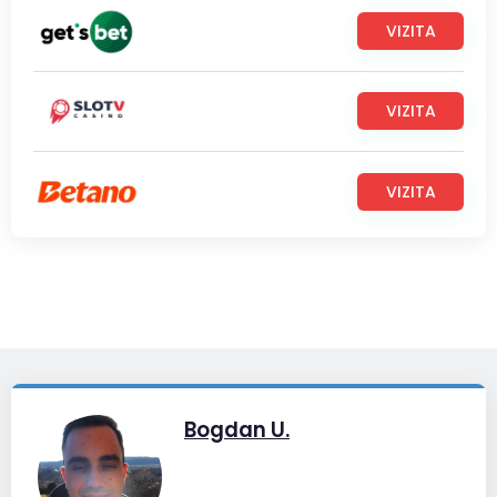
VIZITA
VIZITA
VIZITA
Bogdan U.