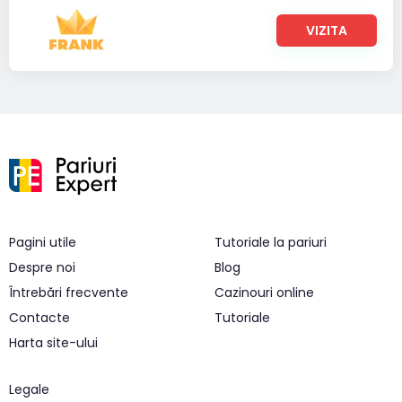
VIZITA
Pagini utile
Tutoriale la pariuri
Despre noi
Blog
Întrebări frecvente
Cazinouri online
Contacte
Tutoriale
Harta site-ului
Legale