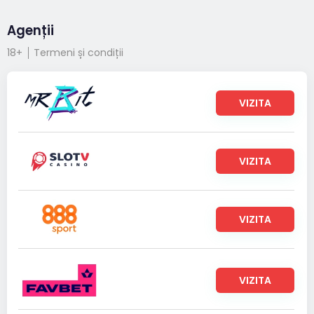
Agenții
18+
Termeni și condiții
VIZITA
VIZITA
VIZITA
VIZITA