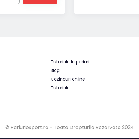
Tutoriale la pariuri
Blog
Cazinouri online
Tutoriale
© Pariuriexpert.ro - Toate Drepturile Rezervate 2024