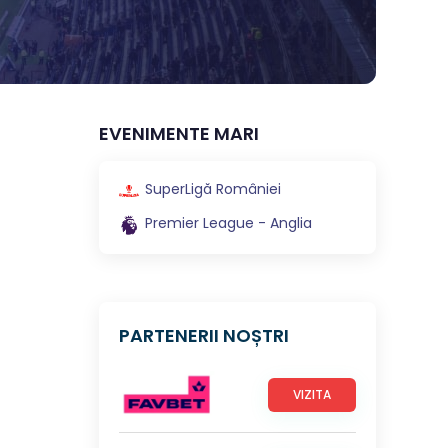
EVENIMENTE MARI
SuperLigă României
Premier League - Anglia
PARTENERII NOȘTRI
VIZITA