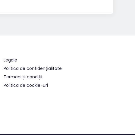
Legale
Politica de confidențialitate
Termeni și condiții
Politica de cookie-uri