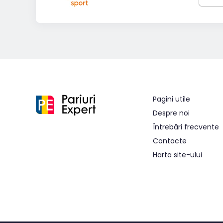
Pagini utile
Despre noi
Întrebări frecvente
Contacte
Harta site-ului