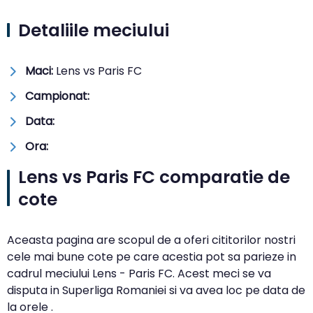
Detaliile meciului
Maci:
Lens vs Paris FC
Campionat:
Data:
Ora:
Lens vs Paris FC comparatie de
cote
Aceasta pagina are scopul de a oferi cititorilor nostri
cele mai bune cote pe care acestia pot sa parieze in
cadrul meciului Lens - Paris FC. Acest meci se va
disputa in Superliga Romaniei si va avea loc pe data de
la orele .