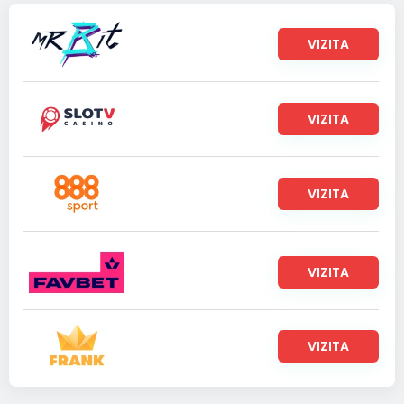
VIZITA
VIZITA
VIZITA
VIZITA
VIZITA