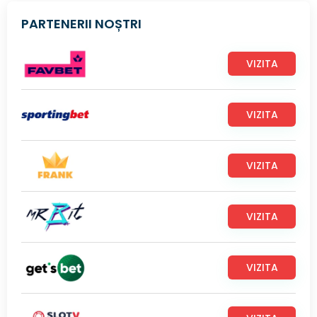
PARTENERII NOȘTRI
VIZITA
VIZITA
VIZITA
VIZITA
VIZITA