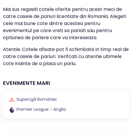
Mai sus regasiti cotele oferite pentru acest meci de
catre casele de pariuri licentiate din Romania. Alegeti
cele mai bune cote dintre acestea pentru
evenimentul pe care vreti sa pariati sau pentru
optiunea de pariere care va intereseaza.
Atentie: Cotele afisate pot fi schimbate in timp real de
catre casele de pariuri. Verifcati cu atentie ultimele
cote inainte de a plasa un pariu.
EVENIMENTE MARI
SuperLigă României
Premier League - Anglia