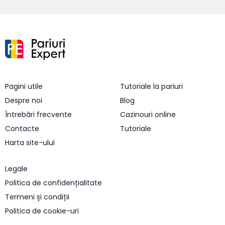
Pagini utile
Tutoriale la pariuri
Despre noi
Blog
Întrebări frecvente
Cazinouri online
Contacte
Tutoriale
Harta site-ului
Legale
Politica de confidențialitate
Termeni și condiții
Politica de cookie-uri