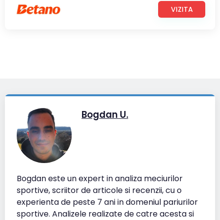
VIZITA
Bogdan U.
Bogdan este un expert in analiza meciurilor
sportive, scriitor de articole si recenzii, cu o
experienta de peste 7 ani in domeniul pariurilor
sportive. Analizele realizate de catre acesta si