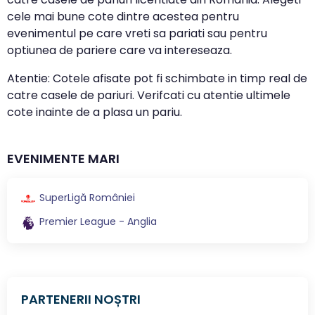
cele mai bune cote dintre acestea pentru
evenimentul pe care vreti sa pariati sau pentru
optiunea de pariere care va intereseaza.
Atentie: Cotele afisate pot fi schimbate in timp real de
catre casele de pariuri. Verifcati cu atentie ultimele
cote inainte de a plasa un pariu.
EVENIMENTE MARI
SuperLigă României
Premier League - Anglia
PARTENERII NOȘTRI