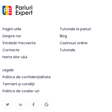
Pagini utile
Tutoriale la pariuri
Despre noi
Blog
Întrebări frecvente
Cazinouri online
Contacte
Tutoriale
Harta site-ului
Legale
Politica de confidențialitate
Termeni și condiții
Politica de cookie-uri