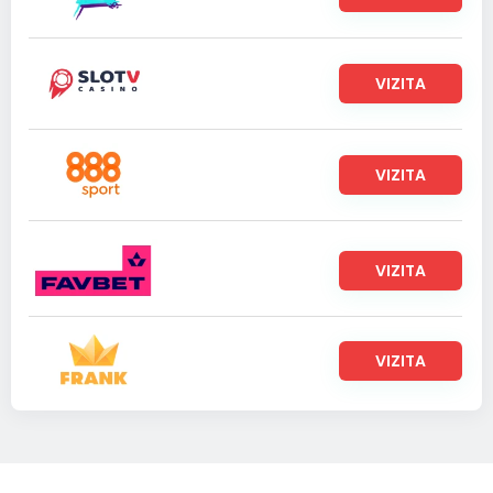
VIZITA
VIZITA
VIZITA
VIZITA