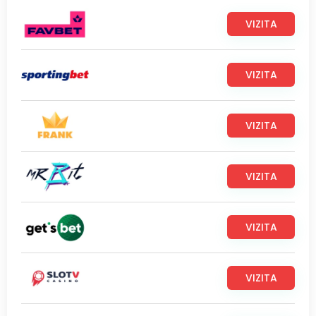
VIZITA
VIZITA
VIZITA
VIZITA
VIZITA
VIZITA