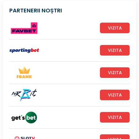
PARTENERII NOȘTRI
VIZITA
VIZITA
VIZITA
VIZITA
VIZITA