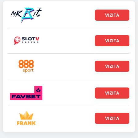
VIZITA
VIZITA
VIZITA
VIZITA
VIZITA