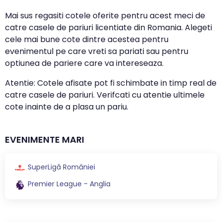
Mai sus regasiti cotele oferite pentru acest meci de
catre casele de pariuri licentiate din Romania. Alegeti
cele mai bune cote dintre acestea pentru
evenimentul pe care vreti sa pariati sau pentru
optiunea de pariere care va intereseaza.
Atentie: Cotele afisate pot fi schimbate in timp real de
catre casele de pariuri. Verifcati cu atentie ultimele
cote inainte de a plasa un pariu.
EVENIMENTE MARI
SuperLigă României
Premier League - Anglia