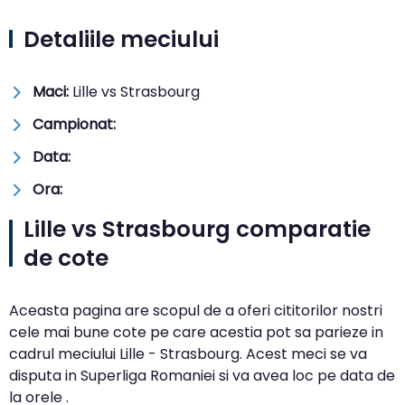
Detaliile meciului
Maci:
Lille vs Strasbourg
Campionat:
Data:
Ora:
Lille vs Strasbourg comparatie
de cote
Aceasta pagina are scopul de a oferi cititorilor nostri
cele mai bune cote pe care acestia pot sa parieze in
cadrul meciului Lille - Strasbourg. Acest meci se va
disputa in Superliga Romaniei si va avea loc pe data de
la orele .