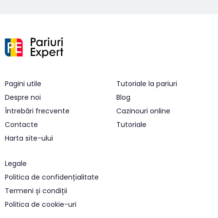
Pagini utile
Tutoriale la pariuri
Despre noi
Blog
Întrebări frecvente
Cazinouri online
Contacte
Tutoriale
Harta site-ului
Legale
Politica de confidențialitate
Termeni și condiții
Politica de cookie-uri