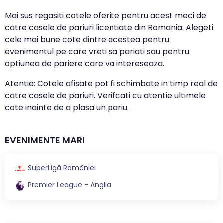
Mai sus regasiti cotele oferite pentru acest meci de
catre casele de pariuri licentiate din Romania. Alegeti
cele mai bune cote dintre acestea pentru
evenimentul pe care vreti sa pariati sau pentru
optiunea de pariere care va intereseaza.
Atentie: Cotele afisate pot fi schimbate in timp real de
catre casele de pariuri. Verifcati cu atentie ultimele
cote inainte de a plasa un pariu.
EVENIMENTE MARI
SuperLigă României
Premier League - Anglia