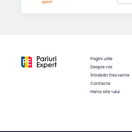
Pagini utile
Despre noi
Întrebări frecvente
Contacte
Harta site-ului