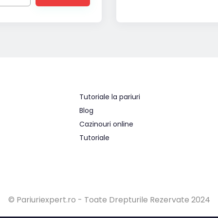
Tutoriale la pariuri
Blog
Cazinouri online
Tutoriale
© Pariuriexpert.ro - Toate Drepturile Rezervate 2024