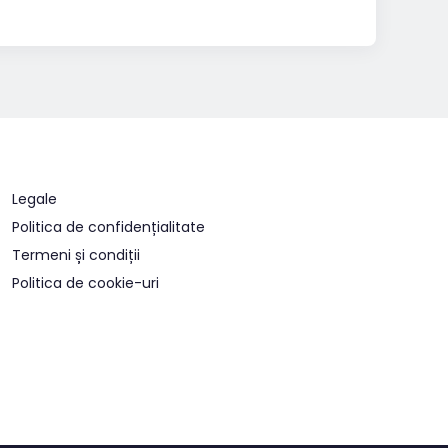
Legale
Politica de confidențialitate
Termeni și condiții
Politica de cookie-uri