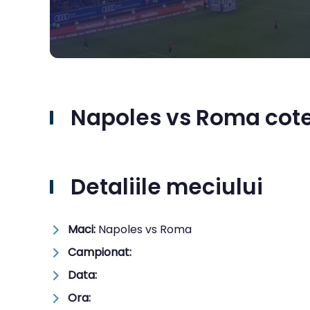
Napoles vs Roma cote 
Detaliile meciului
Maci:
Napoles vs Roma
Campionat:
Data:
Ora: