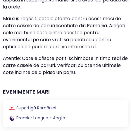
la orele .
Mai sus regasiti cotele oferite pentru acest meci de
catre casele de pariuri licentiate din Romania. Alegeti
cele mai bune cote dintre acestea pentru
evenimentul pe care vreti sa pariati sau pentru
optiunea de pariere care va intereseaza.
Atentie: Cotele afisate pot fi schimbate in timp real de
catre casele de pariuri. Verifcati cu atentie ultimele
cote inainte de a plasa un pariu.
EVENIMENTE MARI
SuperLigă României
Premier League - Anglia