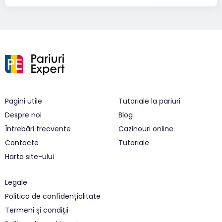
Pagini utile
Tutoriale la pariuri
Despre noi
Blog
Întrebări frecvente
Cazinouri online
Contacte
Tutoriale
Harta site-ului
Legale
Politica de confidențialitate
Termeni și condiții