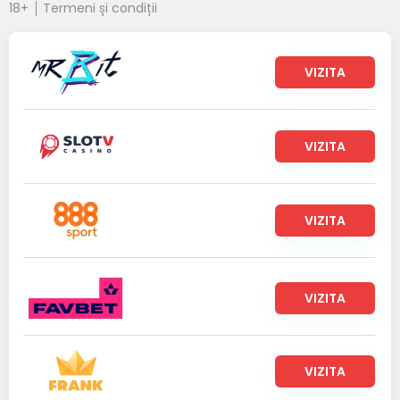
18+
Termeni și condiții
VIZITA
VIZITA
VIZITA
VIZITA
VIZITA