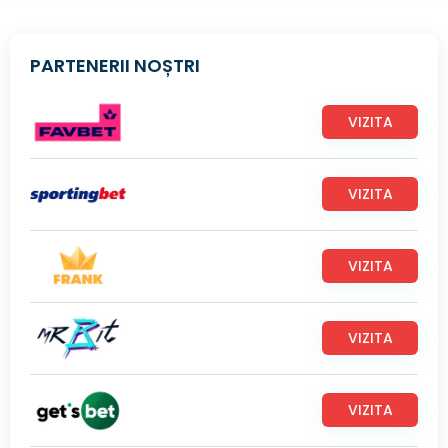
PARTENERII NOȘTRI
VIZITA
VIZITA
VIZITA
VIZITA
VIZITA