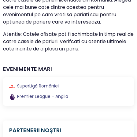
cele mai bune cote dintre acestea pentru
evenimentul pe care vreti sa pariati sau pentru
optiunea de pariere care va intereseaza.
Atentie: Cotele afisate pot fi schimbate in timp real de
catre casele de pariuri. Verifcati cu atentie ultimele
cote inainte de a plasa un pariu.
EVENIMENTE MARI
SuperLigă României
Premier League - Anglia
PARTENERII NOȘTRI