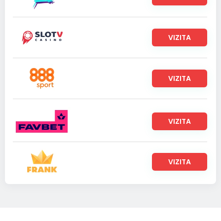
VIZITA
VIZITA
VIZITA
VIZITA