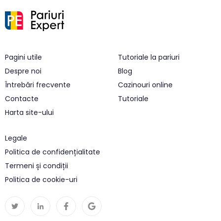
Pagini utile
Tutoriale la pariuri
Despre noi
Blog
Întrebări frecvente
Cazinouri online
Contacte
Tutoriale
Harta site-ului
Legale
Politica de confidențialitate
Termeni și condiții
Politica de cookie-uri