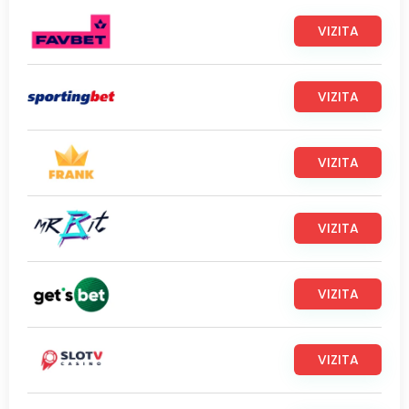
VIZITA
VIZITA
VIZITA
VIZITA
VIZITA
VIZITA