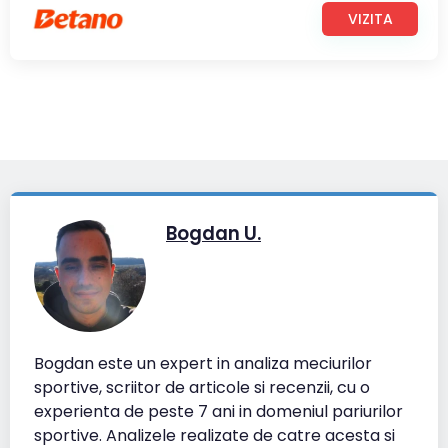
VIZITA
Bogdan U.
Bogdan este un expert in analiza meciurilor
sportive, scriitor de articole si recenzii, cu o
experienta de peste 7 ani in domeniul pariurilor
sportive. Analizele realizate de catre acesta si