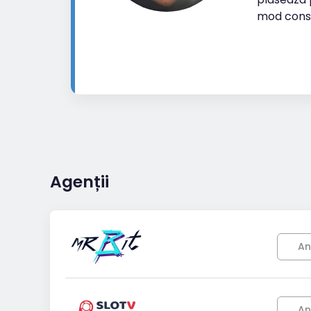
mod cons
Agenții
An
An