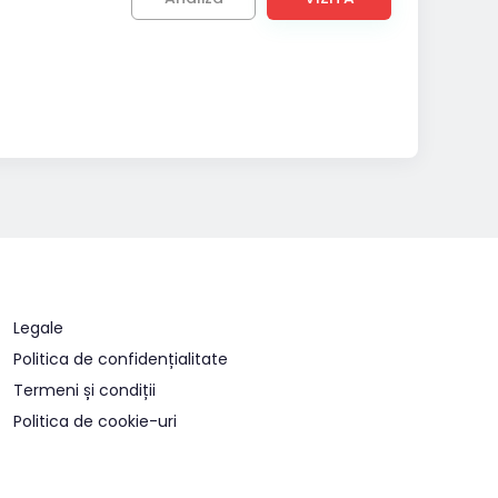
Legale
Politica de confidențialitate
Termeni și condiții
Politica de cookie-uri