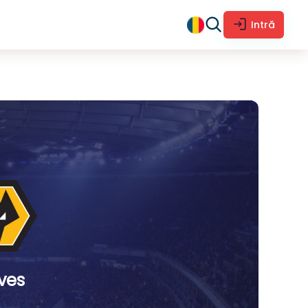
Intră
ves