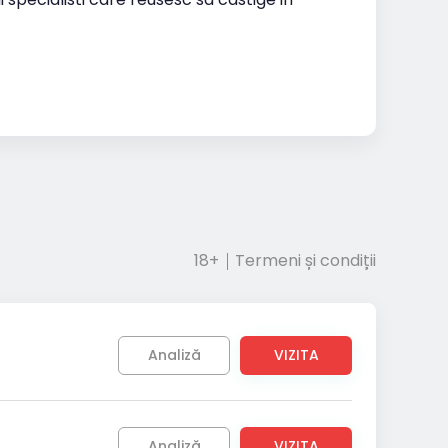
18+
Termeni și condiții
Analiză
VIZITA
Analiză
VIZITA