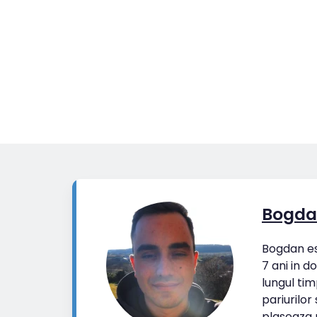
Bogda
Bogdan est
7 ani in d
lungul tim
pariurilor
plaseaza p