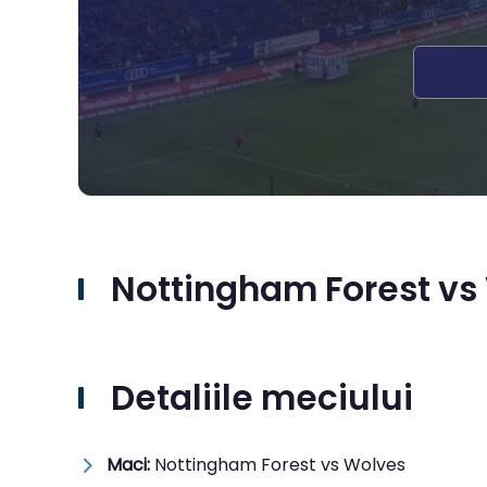
Nottingham Forest vs 
Detaliile meciului
Maci:
Nottingham Forest vs Wolves