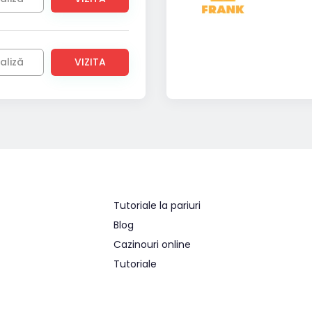
aliză
VIZITA
Tutoriale la pariuri
Blog
Cazinouri online
Tutoriale