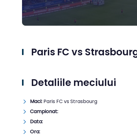
Paris FC vs Strasbourg
Detaliile meciului
Maci:
Paris FC vs Strasbourg
Campionat:
Data:
Ora: