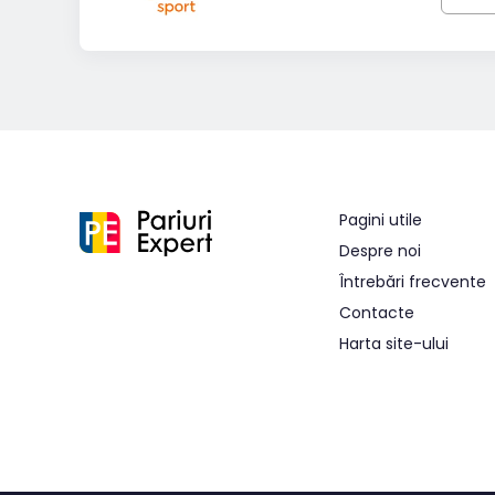
Pagini utile
Despre noi
Întrebări frecvente
Contacte
Harta site-ului