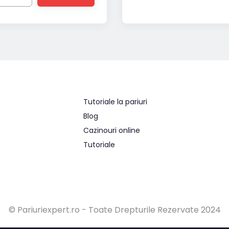
Tutoriale la pariuri
Blog
Cazinouri online
Tutoriale
© Pariuriexpert.ro - Toate Drepturile Rezervate 2024