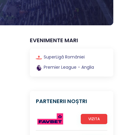
EVENIMENTE MARI
SuperLigă României
Premier League - Anglia
PARTENERII NOȘTRI
VIZITA