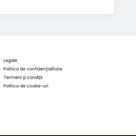
Legale
Politica de confidențialitate
Termeni și condiții
Politica de cookie-uri