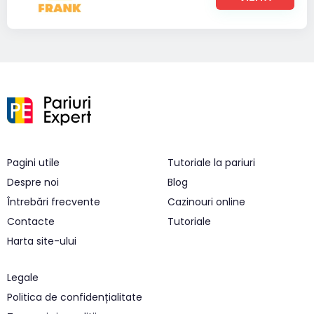
Pagini utile
Tutoriale la pariuri
Despre noi
Blog
Întrebări frecvente
Cazinouri online
Contacte
Tutoriale
Harta site-ului
Legale
Politica de confidențialitate