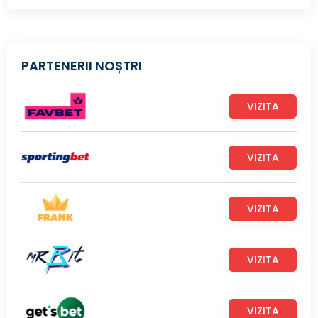
PARTENERII NOȘTRI
VIZITA
VIZITA
VIZITA
VIZITA
VIZITA