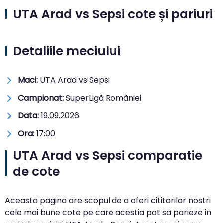
UTA Arad vs Sepsi cote și pariuri
Detaliile meciului
Maci:
UTA Arad vs Sepsi
Campionat:
SuperLigă României
Data:
19.09.2026
Ora:
17:00
UTA Arad vs Sepsi comparatie
de cote
Aceasta pagina are scopul de a oferi cititorilor nostri
cele mai bune cote pe care acestia pot sa parieze in