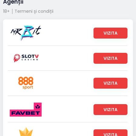
Agenții
18+
Termeni și condiții
VIZITA
VIZITA
VIZITA
VIZITA
VIZITA