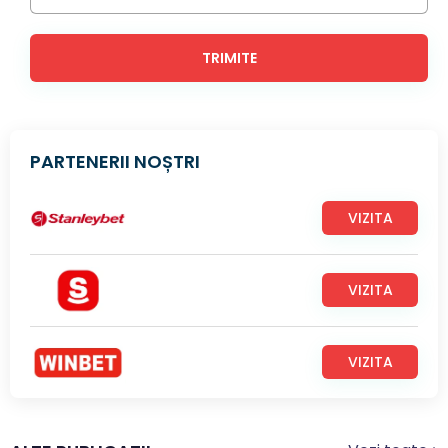
TRIMITE
PARTENERII NOȘTRI
VIZITA
VIZITA
VIZITA