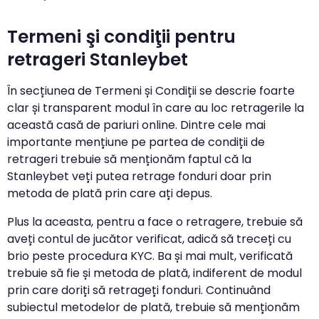
Termeni şi condiţii pentru
retrageri Stanleybet
În secțiunea de Termeni și Condiții se descrie foarte
clar și transparent modul în care au loc retragerile la
această casă de pariuri online. Dintre cele mai
importante mențiune pe partea de condiții de
retrageri trebuie să menționăm faptul că la
Stanleybet veți putea retrage fonduri doar prin
metoda de plată prin care ați depus.
Plus la aceasta, pentru a face o retragere, trebuie să
aveți contul de jucător verificat, adică să treceți cu
brio peste procedura KYC. Ba și mai mult, verificată
trebuie să fie și metoda de plată, indiferent de modul
prin care doriți să retrageți fonduri. Continuând
subiectul metodelor de plată, trebuie să menționăm