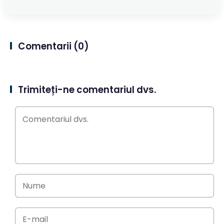
Comentarii
(0)
Trimiteți-ne comentariul dvs.