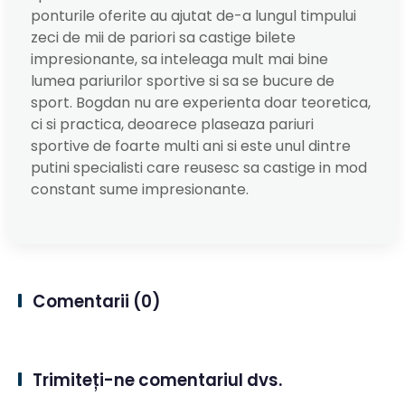
ponturile oferite au ajutat de-a lungul timpului
zeci de mii de pariori sa castige bilete
impresionante, sa inteleaga mult mai bine
lumea pariurilor sportive si sa se bucure de
sport. Bogdan nu are experienta doar teoretica,
ci si practica, deoarece plaseaza pariuri
sportive de foarte multi ani si este unul dintre
putini specialisti care reusesc sa castige in mod
constant sume impresionante.
Comentarii
(0)
Trimiteți-ne comentariul dvs.