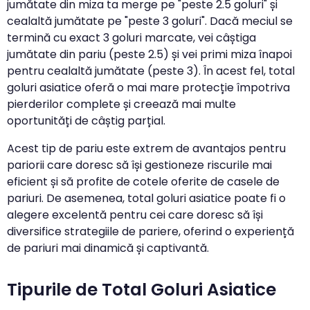
jumătate din miza ta merge pe "peste 2.5 goluri" și
cealaltă jumătate pe "peste 3 goluri". Dacă meciul se
termină cu exact 3 goluri marcate, vei câștiga
jumătate din pariu (peste 2.5) și vei primi miza înapoi
pentru cealaltă jumătate (peste 3). În acest fel, total
goluri asiatice oferă o mai mare protecție împotriva
pierderilor complete și creează mai multe
oportunități de câștig parțial.
Acest tip de pariu este extrem de avantajos pentru
pariorii care doresc să își gestioneze riscurile mai
eficient și să profite de cotele oferite de casele de
pariuri. De asemenea, total goluri asiatice poate fi o
alegere excelentă pentru cei care doresc să își
diversifice strategiile de pariere, oferind o experiență
de pariuri mai dinamică și captivantă.
Tipurile de Total Goluri Asiatice