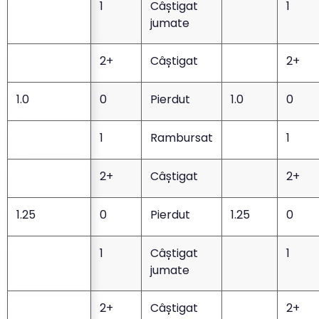
1
Câștigat
1
jumate
2+
Câștigat
2+
1.0
0
Pierdut
1.0
0
1
Rambursat
1
2+
Câștigat
2+
1.25
0
Pierdut
1.25
0
1
Câștigat
1
jumate
2+
Câștigat
2+