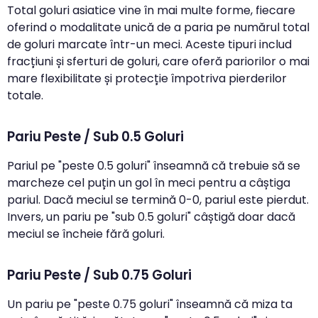
Total goluri asiatice vine în mai multe forme, fiecare
oferind o modalitate unică de a paria pe numărul total
de goluri marcate într-un meci. Aceste tipuri includ
fracțiuni și sferturi de goluri, care oferă pariorilor o mai
mare flexibilitate și protecție împotriva pierderilor
totale.
Pariu Peste / Sub 0.5 Goluri
Pariul pe "peste 0.5 goluri" înseamnă că trebuie să se
marcheze cel puțin un gol în meci pentru a câștiga
pariul. Dacă meciul se termină 0-0, pariul este pierdut.
Invers, un pariu pe "sub 0.5 goluri" câștigă doar dacă
meciul se încheie fără goluri.
Pariu Peste / Sub 0.75 Goluri
Un pariu pe "peste 0.75 goluri" înseamnă că miza ta