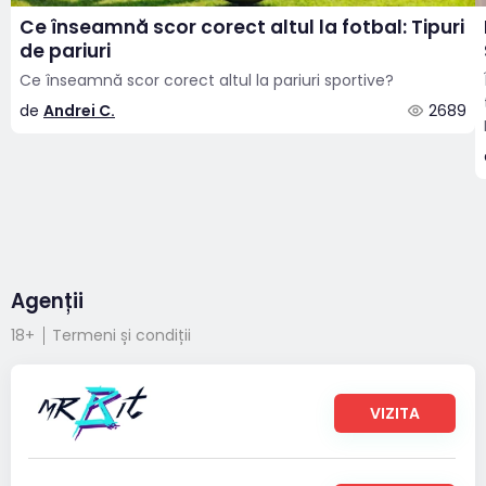
Ce înseamnă scor corect altul la fotbal: Tipuri
de pariuri
Ce înseamnă scor corect altul la pariuri sportive?
de
Andrei C.
2689
Agenții
18+
Termeni și condiții
VIZITA