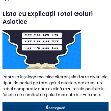
Lista cu Explicații Total Goluri
Asiatice
Pentru a înțelege mai bine diferențele dintre diversele
tipuri de pariuri pe total goluri asiatice, am creat un
tabel comparativ care explică rezultatele posibile în
funcție de numărul de goluri marcate într-un meci.