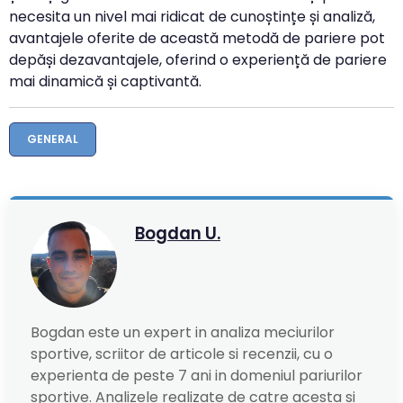
necesita un nivel mai ridicat de cunoștințe și analiză,
avantajele oferite de această metodă de pariere pot
depăși dezavantajele, oferind o experiență de pariere
mai dinamică și captivantă.
GENERAL
Bogdan U.
Bogdan este un expert in analiza meciurilor
sportive, scriitor de articole si recenzii, cu o
experienta de peste 7 ani in domeniul pariurilor
sportive. Analizele realizate de catre acesta si