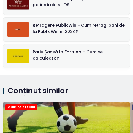
pe Android și iOS
Retragere PublicWin - Cum retragi bani de
la PublicWin în 2024?
Pariu Șansă la Fortuna – Cum se
calculează?
Conținut similar
GHID DE PARIURI