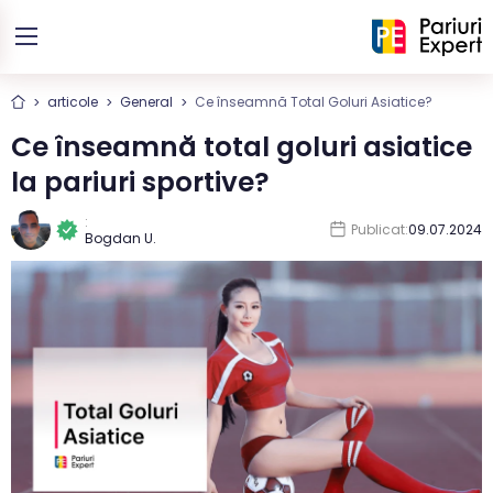
articole
General
Ce înseamnă Total Goluri Asiatice?
Ce înseamnă total goluri asiatice
la pariuri sportive?
:
Publicat:
09.07.2024
Bogdan U.