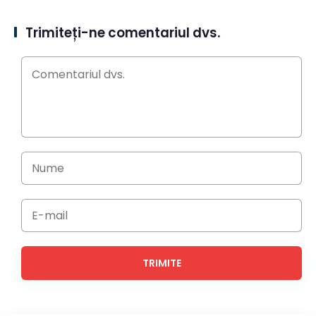
Trimiteți-ne comentariul dvs.
TRIMITE