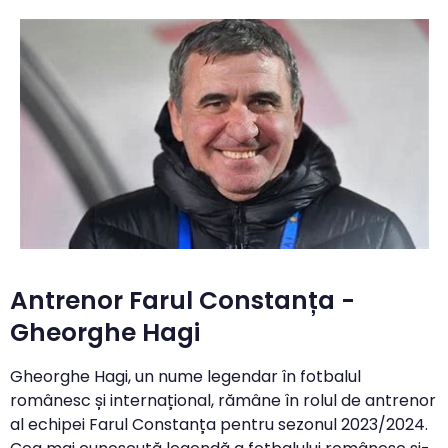
Antrenor Farul Constanța -
Gheorghe Hagi
Gheorghe Hagi, un nume legendar în fotbalul
românesc și internațional, rămâne în rolul de antrenor
al echipei Farul Constanța pentru sezonul 2023/2024.