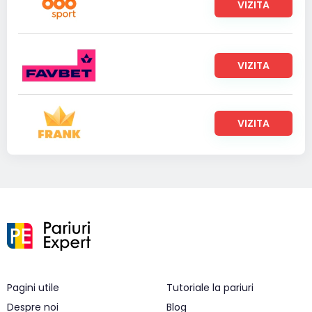
VIZITA
VIZITA
VIZITA
Pagini utile
Tutoriale la pariuri
Despre noi
Blog