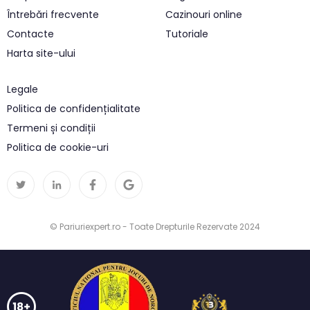
Întrebări frecvente
Cazinouri online
Contacte
Tutoriale
Harta site-ului
Legale
Politica de confidențialitate
Termeni și condiții
Politica de cookie-uri
© Pariuriexpert.ro - Toate Drepturile Rezervate 2024