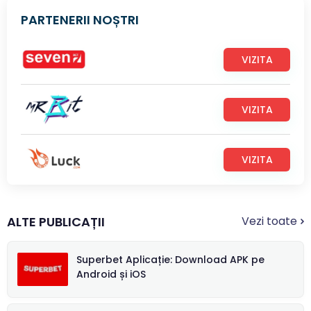
PARTENERII NOȘTRI
VIZITA
VIZITA
VIZITA
ALTE PUBLICAȚII
Vezi toate
Superbet Aplicație: Download APK pe
Android și iOS